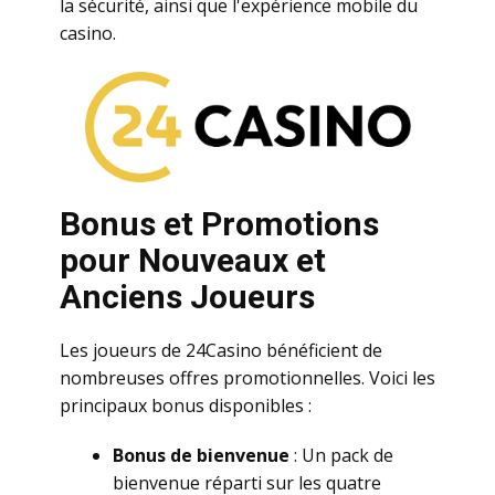
la sécurité, ainsi que l'expérience mobile du
casino.
Bonus et Promotions
pour Nouveaux et
Anciens Joueurs
Les joueurs de 24Casino bénéficient de
nombreuses offres promotionnelles. Voici les
principaux bonus disponibles :
Bonus de bienvenue
: Un pack de
bienvenue réparti sur les quatre