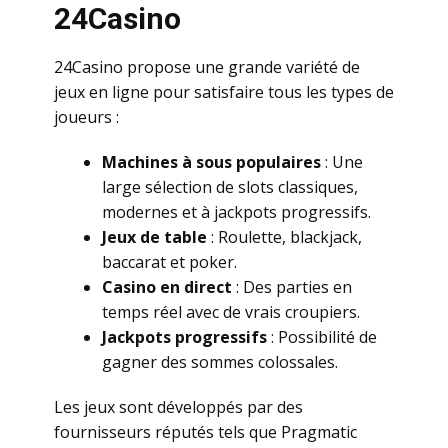
24Casino
24Casino propose une grande variété de
jeux en ligne pour satisfaire tous les types de
joueurs :
Machines à sous populaires
: Une
large sélection de slots classiques,
modernes et à jackpots progressifs.
Jeux de table
: Roulette, blackjack,
baccarat et poker.
Casino en direct
: Des parties en
temps réel avec de vrais croupiers.
Jackpots progressifs
: Possibilité de
gagner des sommes colossales.
Les jeux sont développés par des
fournisseurs réputés tels que Pragmatic