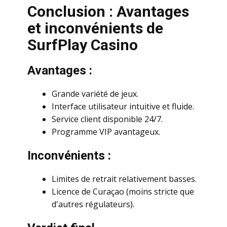
Conclusion : Avantages
et inconvénients de
SurfPlay Casino
Avantages :
Grande variété de jeux.
Interface utilisateur intuitive et fluide.
Service client disponible 24/7.
Programme VIP avantageux.
Inconvénients :
Limites de retrait relativement basses.
Licence de Curaçao (moins stricte que
d'autres régulateurs).