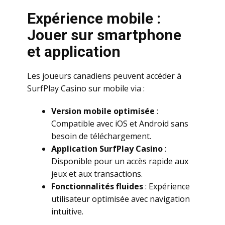
Expérience mobile :
Jouer sur smartphone
et application
Les joueurs canadiens peuvent accéder à
SurfPlay Casino sur mobile via :
Version mobile optimisée
:
Compatible avec iOS et Android sans
besoin de téléchargement.
Application SurfPlay Casino
:
Disponible pour un accès rapide aux
jeux et aux transactions.
Fonctionnalités fluides
: Expérience
utilisateur optimisée avec navigation
intuitive.